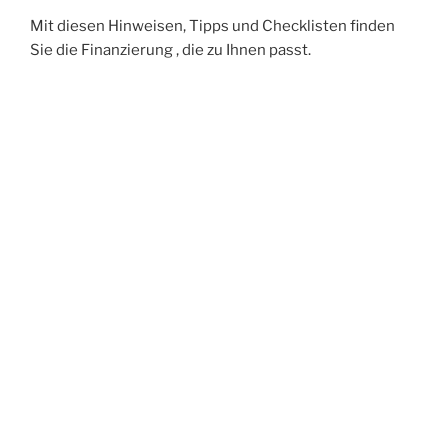
Mit diesen Hinweisen, Tipps und Checklisten finden
Sie die Finanzierung , die zu Ihnen passt.