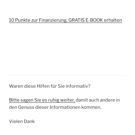
10 Punkte zur Finanzierung, GRATIS E-BOOK erhalten
Waren diese Hilfen für Sie informativ?
Bitte sagen Sie es ruhig weiter,
damit auch andere in
den Genuss dieser Informationen kommen.
Vielen Dank