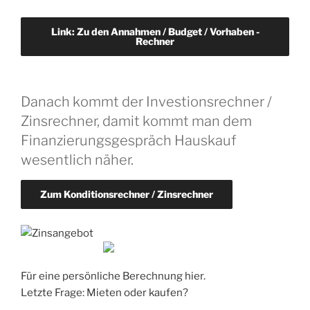
Link: Zu den Annahmen / Budget / Vorhaben -
Rechner
Danach kommt der Investionsrechner /
Zinsrechner, damit kommt man dem
Finanzierungsgespräch Hauskauf
wesentlich näher.
Zum Konditionsrechner / Zinsrechner
Für eine persönliche Berechnung hier.
Letzte Frage: Mieten oder kaufen?