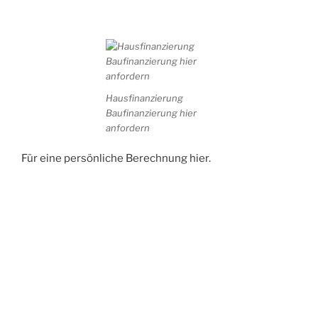
Hausfinanzierung
Baufinanzierung hier
anfordern
Für eine persönliche Berechnung hier.