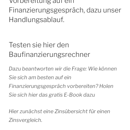
Vorbereitung auf ein
Finanzierungsgespräch, dazu unser
Handlungsablauf.
Testen sie hier den
Baufinanzierungsrechner
Dazu beantworten wir die Frage: Wie können
Sie sich am besten auf ein
Finanzierungsgespräch vorbereiten? Holen
Sie sich hier das gratis E-Book dazu
Hier zunächst eine Zinsübersicht für einen
Zinsvergleich.