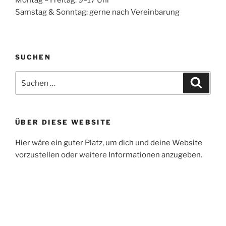
Montag – Freitag: 9–17 Uhr
Samstag & Sonntag: gerne nach Vereinbarung
SUCHEN
Suchen
Suche
nach:
ÜBER DIESE WEBSITE
Hier wäre ein guter Platz, um dich und deine Website
vorzustellen oder weitere Informationen anzugeben.