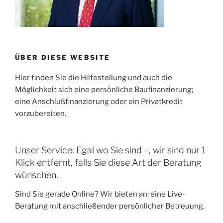
ÜBER DIESE WEBSITE
Hier finden Sie die Hilfestellung und auch die
Möglichkeit sich eine persönliche Baufinanzierung;
eine Anschlußfinanzierung oder ein Privatkredit
vorzubereiten.
Unser Service: Egal wo Sie sind –, wir sind nur 1
Klick entfernt, falls Sie diese Art der Beratung
wünschen.
Sind Sie gerade Online? Wir bieten an: eine Live-
Beratung mit anschließender persönlicher Betreuung.