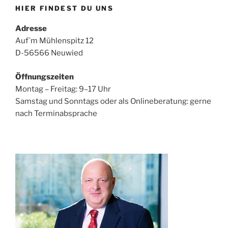
HIER FINDEST DU UNS
Adresse
Auf`m Mühlenspitz 12
D-56566 Neuwied
Öffnungszeiten
Montag – Freitag: 9–17 Uhr
Samstag und Sonntags oder als Onlineberatung: gerne
nach Terminabsprache