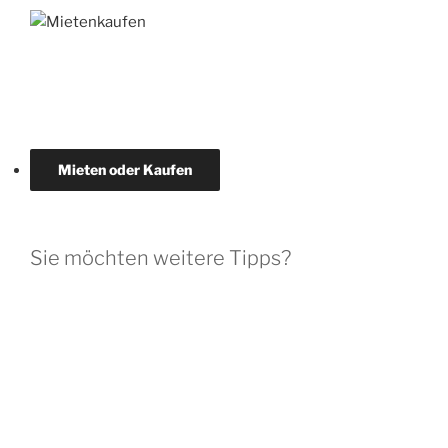
Mieten oder Kaufen
Sie möchten weitere Tipps?