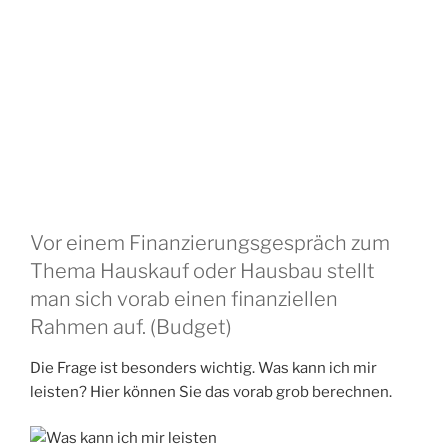
Vor einem Finanzierungsgespräch zum
Thema Hauskauf oder Hausbau stellt
man sich vorab einen finanziellen
Rahmen auf. (Budget)
Die Frage ist besonders wichtig. Was kann ich mir
leisten? Hier können Sie das vorab grob berechnen.