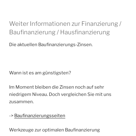
Weiter Informationen zur Finanzierung /
Baufinanzierung / Hausfinanzierung
Die aktuellen Baufinanzierungs-Zinsen.
Wann ist es am günstigsten?
Im Moment bleiben die Zinsen noch auf sehr
niedrigem Niveau. Doch vergleichen Sie mit uns
zusammen.
->
Baufinanzierungsseiten
Werkzeuge zur optimalen Baufinanzierung